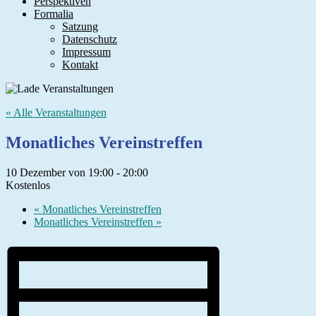
Perspektiven
Formalia
Satzung
Datenschutz
Impressum
Kontakt
« Alle Veranstaltungen
Monatliches Vereinstreffen
10 Dezember von 19:00
-
20:00
Kostenlos
«
Monatliches Vereinstreffen
Monatliches Vereinstreffen
»