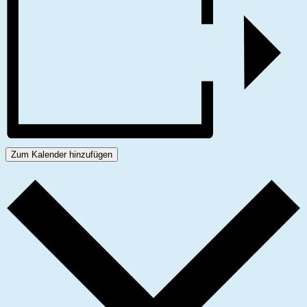
Zum Kalender hinzufügen