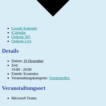
Google Kalender
iCalendar
Outlook 365
Outlook Live
Details
Datum:
10 Dezember
Zeit:
19:00 - 20:00
Eintritt:
Kostenlos
Veranstaltungskategorie:
Vereinstreffen
Veranstaltungsort
Microsoft Teams