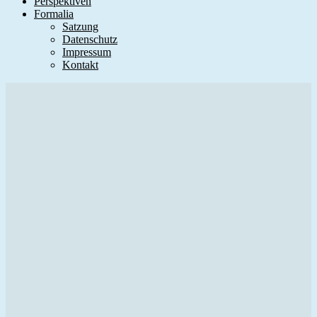
Perspektiven
Formalia
Satzung
Datenschutz
Impressum
Kontakt