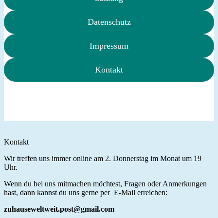
Datenschutz
Impressum
Kontakt
Kontakt
Wir treffen uns immer online am 2. Donnerstag im Monat um 19
Uhr.
Wenn du bei uns mitmachen möchtest, Fragen oder Anmerkungen
hast, dann kannst du uns gerne per E-Mail erreichen:
zuhauseweltweit.post@gmail.com