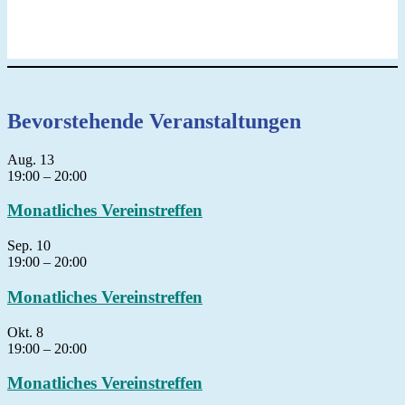
Bevorstehende Veranstaltungen
Aug.
13
19:00
–
20:00
Monatliches Vereinstreffen
Sep.
10
19:00
–
20:00
Monatliches Vereinstreffen
Okt.
8
19:00
–
20:00
Monatliches Vereinstreffen