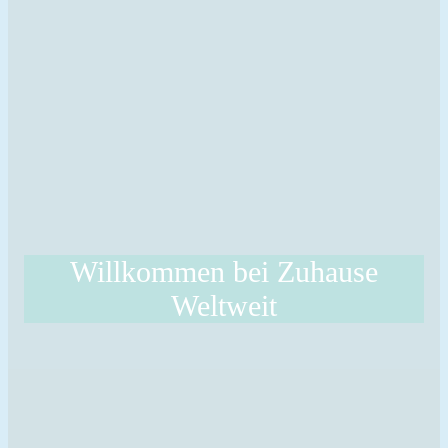
Willkommen bei Zuhause
Weltweit