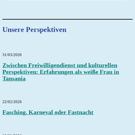
Unsere Perspektiven
31/03/2026
Zwischen Freiwilligendienst und kulturellen
Perspektiven: Erfahrungen als weiße Frau in
Tansania
22/02/2026
Fasching, Karneval oder Fastnacht