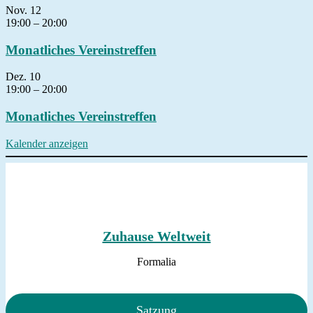
Nov.
12
19:00
–
20:00
Monatliches Vereinstreffen
Dez.
10
19:00
–
20:00
Monatliches Vereinstreffen
Kalender anzeigen
Zuhause Weltweit
Formalia
Satzung